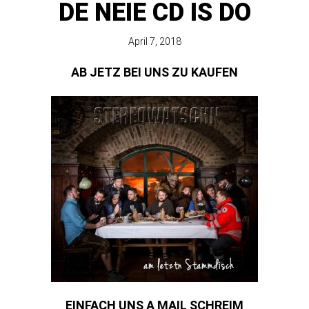
DE NEIE CD IS DO
April 7, 2018
AB JETZ BEI UNS ZU KAUFEN
EINFACH UNS A MAIL SCHREIM