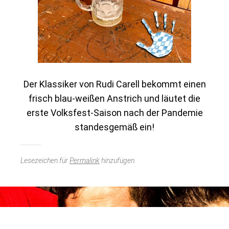
Der Klassiker von Rudi Carell bekommt einen
frisch blau-weißen Anstrich und läutet die
erste Volksfest-Saison nach der Pandemie
standesgemäß ein!
Lesezeichen für
Permalink
hinzufügen.