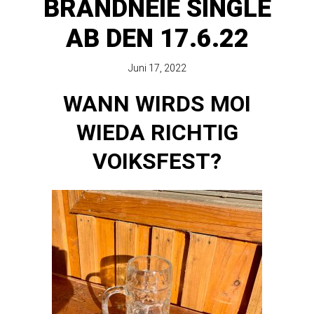
BRANDNEIE SINGLE
AB DEN 17.6.22
Juni 17, 2022
WANN WIRDS MOI
WIEDA RICHTIG
VOIKSFEST?