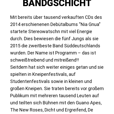
BANDGSCHICHT
Mit bereits über tausend verkauften CDs des
2014 erschienenen Debütalbums “Nia Gnua”
startete Stereowatschn mit viel Energie
durch. Dies bewiesen die fünf Jungs
als sie
2015 die zweitbeste Band Süddeutschlands
wurden. Der Name ist Programm – das ist
schweißtreibend und mitreißend!!
Seitdem hat sich weiter einiges getan und sie
spielten in Kneipenfestivals, auf
Studentenfestivals sowie in kleinen und
großen Kneipen. Sie traten bereits vor großem
Publikum mit mehreren tausend Leuten auf
und teilten sich Bühnen mit den Guano Apes,
The New Roses, Dicht und Ergreifend, De